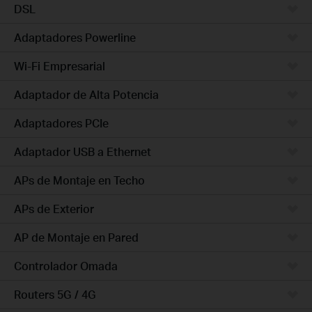
DSL
Adaptadores Powerline
Wi-Fi Empresarial
Adaptador de Alta Potencia
Adaptadores PCIe
Adaptador USB a Ethernet
APs de Montaje en Techo
APs de Exterior
AP de Montaje en Pared
Controlador Omada
Routers 5G / 4G