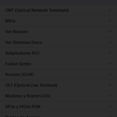
ONT (Optical Network Terminals)
MiFis
Ver Routers
Ver Sistemas Deco
Adaptadores PLC
Fusion Series
Routers 5G/4G
OLT (Optical Line Terminal)
Módems y Routers DSL
SFUs y HGUs PON