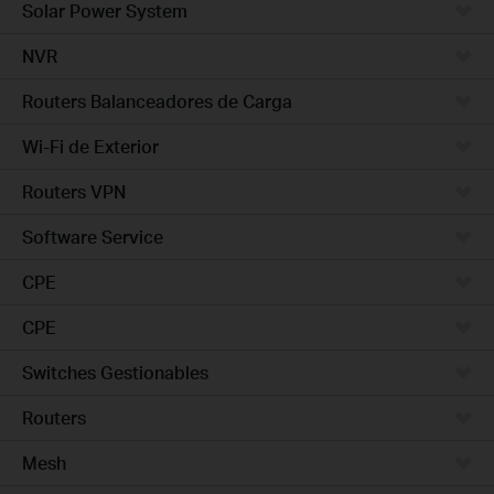
Solar Power System
NVR
Routers Balanceadores de Carga
Wi-Fi de Exterior
Routers VPN
Software Service
CPE
CPE
Switches Gestionables
Routers
Mesh