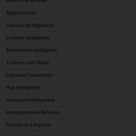
Puntos de Acceso
Adaptadores
Cámara de Vigilancia
Enchufe Inteligente
Iluminación Inteligente
Timbres con Video
Extensor Cobertura+
Hub Inteligente
Sensores Inteligentes
Interruptores y Botones
Robots de Limpieza