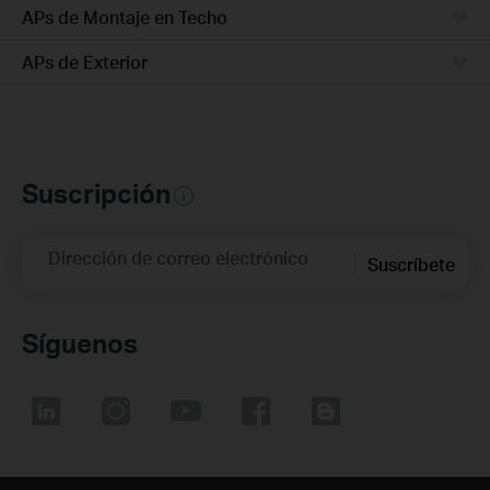
APs de Montaje en Techo
APs de Exterior
Suscripción
Dirección de correo electrónico
Suscríbete
Síguenos