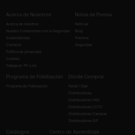
Acerca de Nosotros
Notas de Prensa
Acerca de nosotros
Noticias
Nuestro Compromiso con la Seguridad
Blog
Sostenibilidad
Premios
Contacto
Seguridad
Política de privacidad
Cookies
Trabaja en TP-Link
Programa de Fidelización
Dónde Comprar
Programa de Fidelización
Retail / Etail
Distribuidores
Distribuidores VAD
Distribuidores CCTV
Distribuidores Canarias
Distribuidores ISP
Catálogos
Centro de Aprendizaje