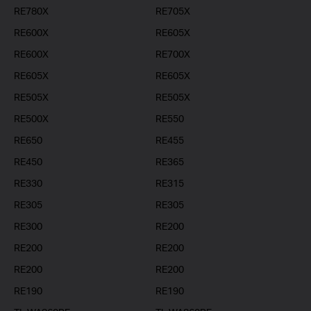
RE780X
RE705X
RE600X
RE605X
RE600X
RE700X
RE605X
RE605X
RE505X
RE505X
RE500X
RE550
RE650
RE455
RE450
RE365
RE330
RE315
RE305
RE305
RE300
RE200
RE200
RE200
RE200
RE200
RE190
RE190