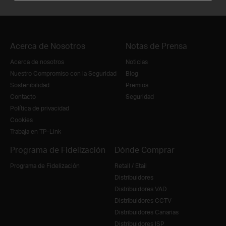
Acerca de Nosotros
Notas de Prensa
Acerca de nosotros
Noticias
Nuestro Compromiso con la Seguridad
Blog
Sostenibilidad
Premios
Contacto
Seguridad
Política de privacidad
Cookies
Trabaja en TP-Link
Programa de Fidelización
Dónde Comprar
Programa de Fidelización
Retail / Etail
Distribuidores
Distribuidores VAD
Distribuidores CCTV
Distribuidores Canarias
Distribuidores ISP