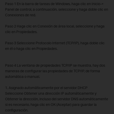
Paso 1 En la barra de tareas de Windows, haga clic en Inicio->
Panel de control, a continuación, seleccione y haga doble clic en
Conexiones de red.
Paso 2 Haga clic en Conexión de área local, seleccione y haga
clic en Propiedades.
Paso 3 Seleccione Protocolo Internet (TCP/IP), haga doble clic
en él o haga clic en Propiedades.
Paso 4 La ventana de propiedades TCP/IP se muestra, hay dos
maneras de configurar las propiedades de TCP/IP, de forma
automática o manual.
1. Asignado automáticamente por el servidor DHCP
Seleccione Obtener una dirección IP automáticamente y
Obtener la dirección, incluso del servidor DNS automáticamente
si es necesario, haga clic en OK (Aceptar) para guardar la
configuración.