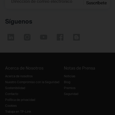
Dirección de correo electrónico
Suscríbete
Síguenos
Acerca de Nosotros
Notas de Prensa
Acerca de nosotros
Noticias
Nuestro Compromiso con la Seguridad
Blog
Sostenibilidad
Premios
Contacto
Seguridad
Política de privacidad
Cookies
Trabaja en TP-Link