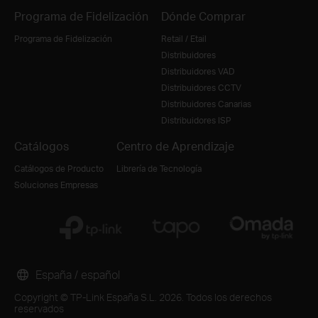
Programa de Fidelización
Dónde Comprar
Programa de Fidelización
Retail / Etail
Distribuidores
Distribuidores VAD
Distribuidores CCTV
Distribuidores Canarias
Distribuidores ISP
Catálogos
Centro de Aprendizaje
Catálogos de Producto
Librería de Tecnología
Soluciones Empresas
España / español
Copyright © TP-Link España S.L. 2026. Todos los derechos
reservados