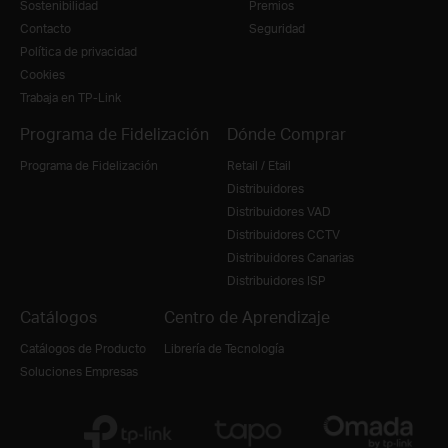
Sostenibilidad
Premios
Contacto
Seguridad
Política de privacidad
Cookies
Trabaja en TP-Link
Programa de Fidelización
Dónde Comprar
Programa de Fidelización
Retail / Etail
Distribuidores
Distribuidores VAD
Distribuidores CCTV
Distribuidores Canarias
Distribuidores ISP
Catálogos
Centro de Aprendizaje
Catálogos de Producto
Librería de Tecnología
Soluciones Empresas