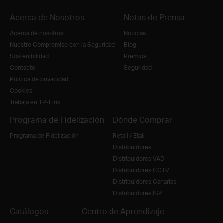
Acerca de Nosotros
Notas de Prensa
Acerca de nosotros
Noticias
Nuestro Compromiso con la Seguridad
Blog
Sostenibilidad
Premios
Contacto
Seguridad
Política de privacidad
Cookies
Trabaja en TP-Link
Programa de Fidelización
Dónde Comprar
Programa de Fidelización
Retail / Etail
Distribuidores
Distribuidores VAD
Distribuidores CCTV
Distribuidores Canarias
Distribuidores ISP
Catálogos
Centro de Aprendizaje