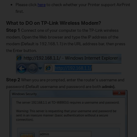
Please click
here
to check whether your Printer support AirPrint
first.
What to DO on TP-Link Wireless Modem?
Step 1
Connect one of your computer to the TP-Link wireless
modem, Open the Web browser and type the IP address of the
modem (Default is 192.168.1.1) in the URL address bar, then press
the Enter button.
Step 2
When you are prompted, enter the router’s username and
password (Default username and password are both
admin).