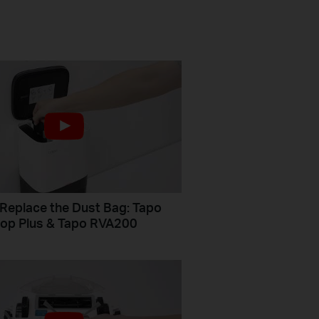
Replace the Dust Bag: Tapo
op Plus & Tapo RVA200