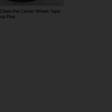
Clean the Caster Wheel: Tapo
op Plus