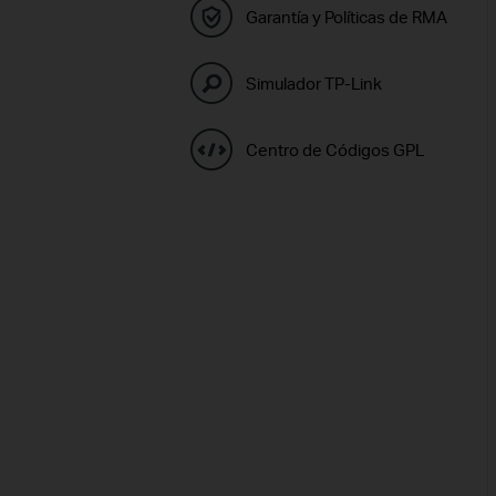
Garantía y Políticas de RMA
Simulador TP-Link
Centro de Códigos GPL