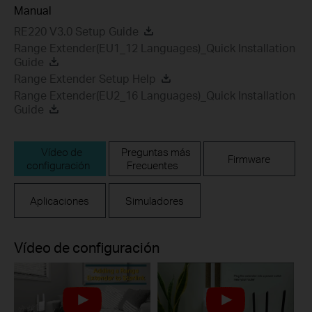
Manual
RE220 V3.0 Setup Guide
Range Extender(EU1_12 Languages)_Quick Installation
Guide
Range Extender Setup Help
Range Extender(EU2_16 Languages)_Quick Installation
Guide
Vídeo de
Preguntas más
Firmware
configuración
Frecuentes
Aplicaciones
Simuladores
Vídeo de configuración