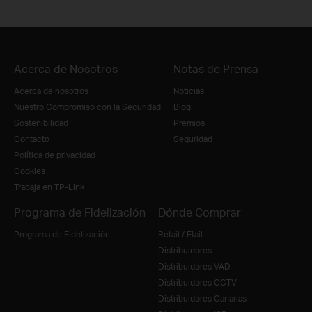
Acerca de Nosotros
Notas de Prensa
Acerca de nosotros
Noticias
Nuestro Compromiso con la Seguridad
Blog
Sostenibilidad
Premios
Contacto
Seguridad
Política de privacidad
Cookies
Trabaja en TP-Link
Programa de Fidelización
Dónde Comprar
Programa de Fidelización
Retail / Etail
Distribuidores
Distribuidores VAD
Distribuidores CCTV
Distribuidores Canarias