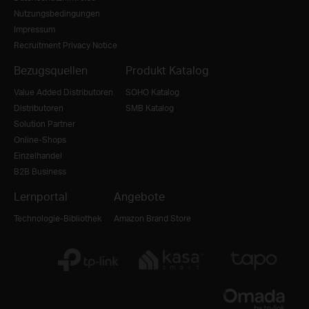
Nutzungsbedingungen
Impressum
Recruitment Privacy Notice
Bezugsquellen
Produkt Katalog
Value Added Distributoren
SOHO Katalog
Distributoren
SMB Katalog
Solution Partner
Online-Shops
Einzelhandel
B2B Business
Lernportal
Angebote
Technologie-Bibliothek
Amazon Brand Store