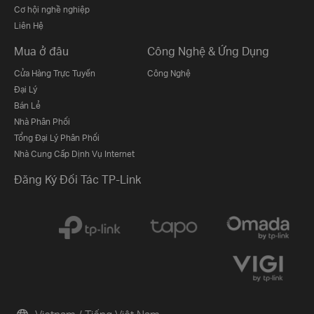
Cơ hội nghề nghiệp
Liên Hệ
Mua ở đâu
Công Nghệ & Ứng Dụng
Cửa Hàng Trực Tuyến
Công Nghệ
Đại Lý
Bán Lẻ
Nhà Phân Phối
Tổng Đại Lý Phân Phối
Nhà Cung Cấp Dịnh Vụ Internet
Đăng Ký Đối Tác TP-Link