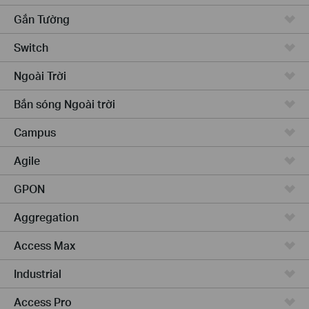
Gắn Tường
Switch
Ngoài Trời
Bắn sóng Ngoài trời
Campus
Agile
GPON
Aggregation
Access Max
Industrial
Access Pro