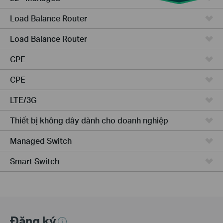
Load Balance Router
Load Balance Router
CPE
CPE
LTE/3G
Thiết bị không dây dành cho doanh nghiệp
Managed Switch
Smart Switch
Đăng ký