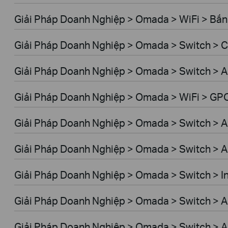
Giải Pháp Doanh Nghiệp > Omada > WiFi > Bắn 
Giải Pháp Doanh Nghiệp > Omada > Switch >
Giải Pháp Doanh Nghiệp > Omada > Switch > A
Giải Pháp Doanh Nghiệp > Omada > WiFi > GP
Giải Pháp Doanh Nghiệp > Omada > Switch > 
Giải Pháp Doanh Nghiệp > Omada > Switch > 
Giải Pháp Doanh Nghiệp > Omada > Switch > In
Giải Pháp Doanh Nghiệp > Omada > Switch > A
Giải Pháp Doanh Nghiệp > Omada > Switch > 