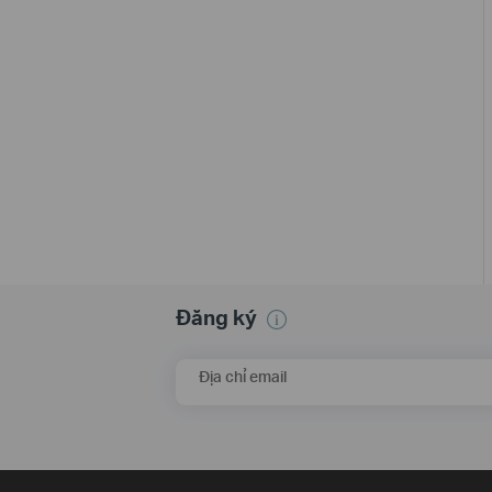
Đăng ký
Địa chỉ email