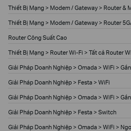
Thiết Bị Mạng > Modem / Gateway > Router &
Thiết Bị Mạng > Modem / Gateway > Router 5
Router Công Suất Cao
Thiết Bị Mạng > Router Wi-Fi > Tất cả Router W
Giải Pháp Doanh Nghiệp > Omada > WiFi > Gắn
Giải Pháp Doanh Nghiệp > Festa > WiFi
Giải Pháp Doanh Nghiệp > Omada > WiFi > Gắ
Giải Pháp Doanh Nghiệp > Festa > Switch
Giải Pháp Doanh Nghiệp > Omada > WiFi > Ngoà