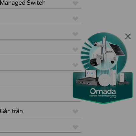
> Managed Switch
Gắn trần