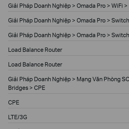
Giải Pháp Doanh Nghiệp > Omada Pro > WiFi >
Giải Pháp Doanh Nghiệp > Omada Pro > Switc
Giải Pháp Doanh Nghiệp > Omada Pro > Switc
Load Balance Router
Load Balance Router
Giải Pháp Doanh Nghiệp > Mạng Văn Phòng SO
Bridges > CPE
CPE
LTE/3G