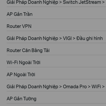
Giải Pháp Doanh Nghiệp > Switch JetStream 
AP Gắn Trần
Router VPN
Giải Pháp Doanh Nghiệp > VIGI > Đầu ghi hình
Router Cân Bằng Tải
Wi-Fi Ngoài Trời
AP Ngoài Trời
Giải Pháp Doanh Nghiệp > Omada Pro > WiFi > 
AP Gắn Tường