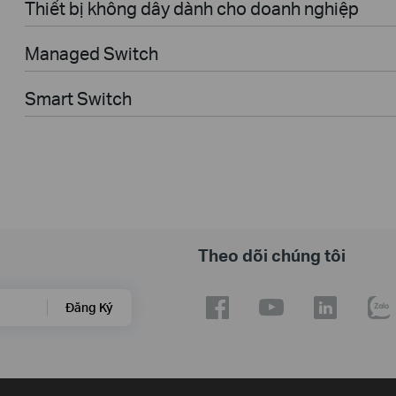
Thiết bị không dây dành cho doanh nghiệp
Managed Switch
Smart Switch
Theo dõi chúng tôi
Đăng Ký