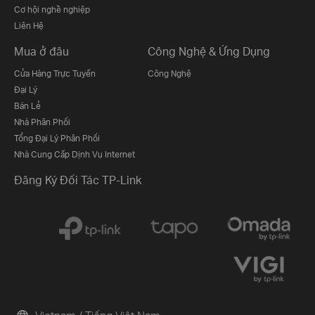
Cơ hội nghề nghiệp
Liên Hệ
Mua ở đâu
Công Nghệ & Ứng Dụng
Cửa Hàng Trực Tuyến
Công Nghệ
Đại Lý
Bán Lẻ
Nhà Phân Phối
Tổng Đại Lý Phân Phối
Nhà Cung Cấp Dịnh Vụ Internet
Đăng Ký Đối Tác TP-Link