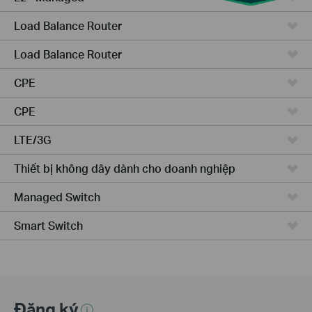
Load Balance Router
Load Balance Router
CPE
CPE
LTE/3G
Thiết bị không dây dành cho doanh nghiệp
Managed Switch
Smart Switch
Đăng ký