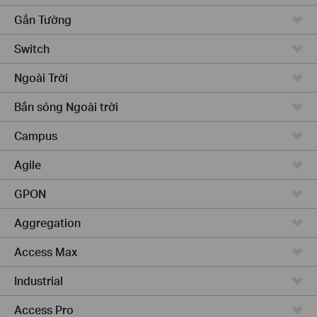
Gắn Tường
Switch
Ngoài Trời
Bắn sóng Ngoài trời
Campus
Agile
GPON
Aggregation
Access Max
Industrial
Access Pro