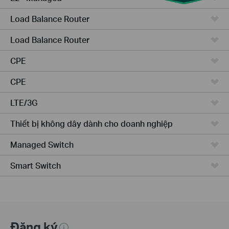
Load Balance Router
Load Balance Router
CPE
CPE
LTE/3G
Thiết bị không dây dành cho doanh nghiệp
Managed Switch
Smart Switch
Đăng ký