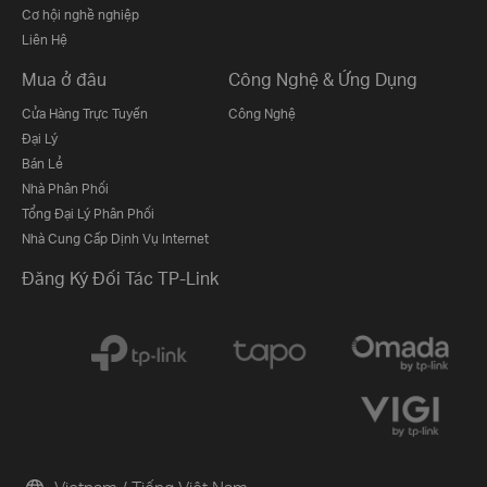
Cơ hội nghề nghiệp
Liên Hệ
Mua ở đâu
Công Nghệ & Ứng Dụng
Cửa Hàng Trực Tuyến
Công Nghệ
Đại Lý
Bán Lẻ
Nhà Phân Phối
Tổng Đại Lý Phân Phối
Nhà Cung Cấp Dịnh Vụ Internet
Đăng Ký Đối Tác TP-Link