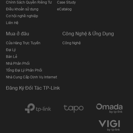
Chính Sách Quyền Riêng Tư
Case Study
Điều khoản sử dụng
eCatalog
Cơ hội nghề nghiệp
Liên Hệ
Mua ở đâu
Công Nghệ & Ứng Dụng
Cửa Hàng Trực Tuyến
Công Nghệ
Đại Lý
Bán Lẻ
Nhà Phân Phối
Tổng Đại Lý Phân Phối
Nhà Cung Cấp Dịnh Vụ Internet
Đăng Ký Đối Tác TP-Link