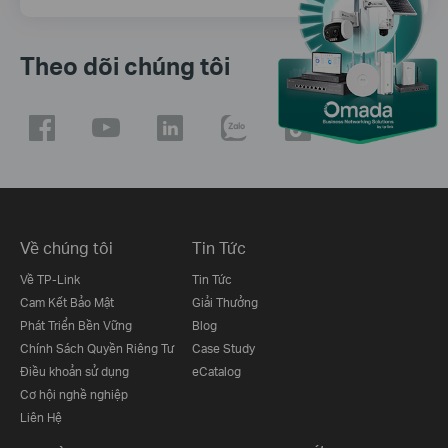
Theo dõi chúng tôi
Về chúng tôi
Tin Tức
Về TP-Link
Tin Tức
Cam Kết Bảo Mật
Giải Thưởng
Phát Triển Bền Vững
Blog
Chính Sách Quyền Riêng Tư
Case Study
Điều khoản sử dụng
eCatalog
Cơ hội nghề nghiệp
Liên Hệ