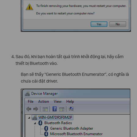
Sau đó, khi bạn hoàn tất quá trình khởi động lại, hãy cắm
thiết bị Bluetooth vào.
Bạn sẽ thấy “Generic Bluetooth Enumerator”, có nghĩa là
chưa cài đặt driver.