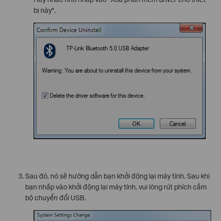
bị này".
Sau đó, nó sẽ hướng dẫn bạn khởi động lại máy tính. Sau khi
bạn nhấp vào khởi động lại máy tính, vui lòng rút phích cắm
bộ chuyển đổi USB.