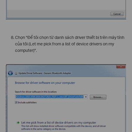
Chọn "Để tôi chọn từ danh sách driver thiết bị trên máy tính
của tôi (Let me pick from a list of device drivers on my
computer)".