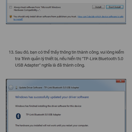
Sau đó, bạn có thể thấy thông tin thành công, vui lòng kiểm
tra Trình quản lý thiết bị, nếu hiển thị “TP-Link Bluetooth 5.0
USB Adapter” nghĩa là đã thành công.