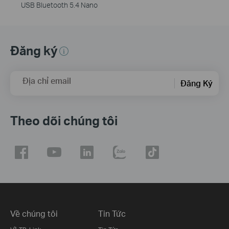
USB Bluetooth 5.4 Nano
Đăng ký
Địa chỉ email
Đăng Ký
Theo dõi chúng tôi
Về chúng tôi
Tin Tức