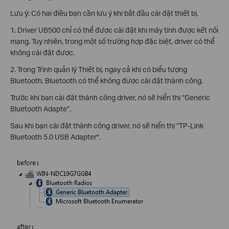
Lưu ý: Có hai điều bạn cần lưu ý khi bắt đầu cài đặt thiết bị.
1. Driver UB500 chỉ có thể được cài đặt khi máy tính được kết nối
mạng. Tuy nhiên, trong một số trường hợp đặc biệt, driver có thể
không cài đặt được.
2. Trong Trình quản lý Thiết bị, ngay cả khi có biểu tượng
Bluetooth, Bluetooth có thể không được cài đặt thành công.
Trước khi bạn cài đặt thành công driver, nó sẽ hiển thị “Generic
Bluetooth Adapte”.
Sau khi bạn cài đặt thành công driver, nó sẽ hiển thị “TP-Link
Bluetooth 5.0 USB Adapter".