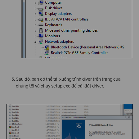
Sau đó, bạn có thể tải xuống trình diver trên trang của
chúng tôi và chạy setup.exe để cài đặt driver.