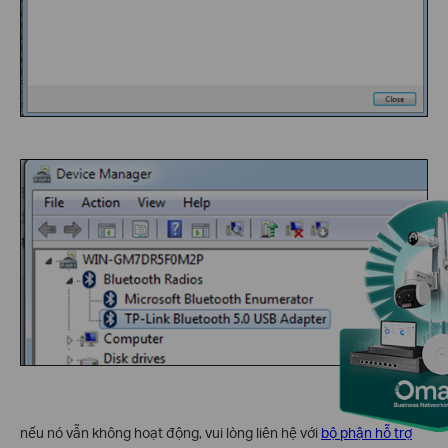
nếu nó vẫn không hoạt động, vui lòng liên hệ với
bộ phận hỗ trợ