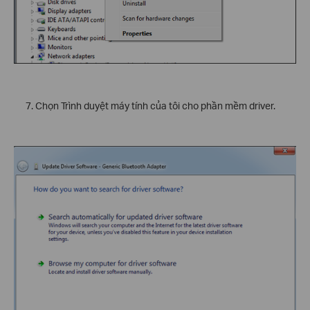
Chọn Trình duyệt máy tính của tôi cho phần mềm driver.