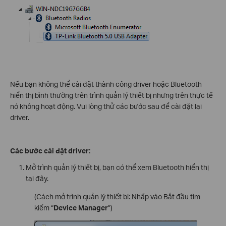
Nếu bạn không thể cài đặt thành công driver hoặc Bluetooth
hiển thị bình thường trên trình quản lý thiết bị nhưng trên thực tế
nó không hoạt động. Vui lòng thử các bước sau để cài đặt lại
driver.
Các bước cài đặt driver:
Mở trình quản lý thiết bị, bạn có thể xem Bluetooth hiển thị
tại đây.
(Cách mở trình quản lý thiết bị: Nhấp vào Bắt đầu tìm
kiếm “
Device Manager
”)