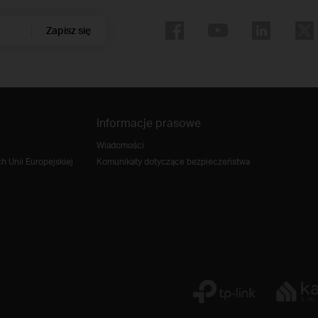
Zapisz się
Informacje prasowe
Wiadomości
 Unii Europejskiej
Komunikaty dotyczące bezpieczeństwa