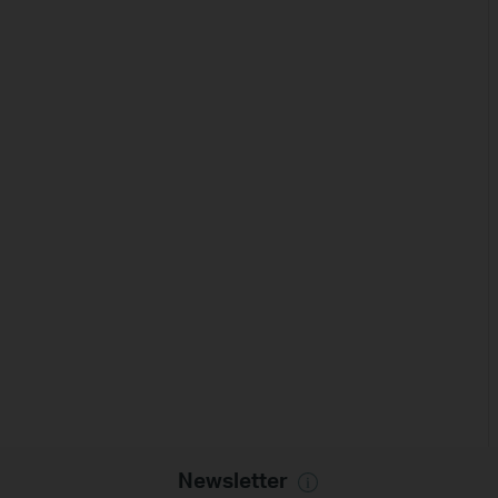
Newsletter