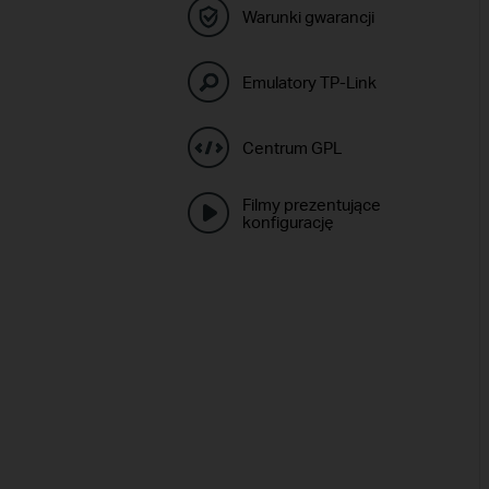
Warunki gwarancji
Emulatory TP-Link
Centrum GPL
Filmy prezentujące
konfigurację