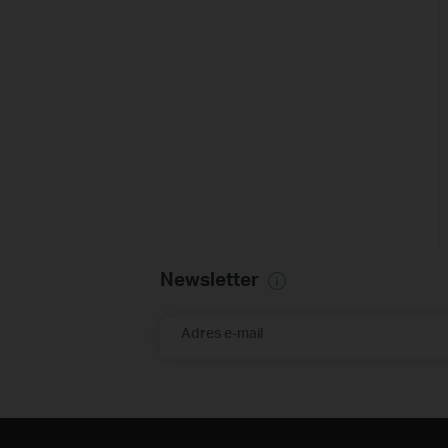
Newsletter
Adres e-mail