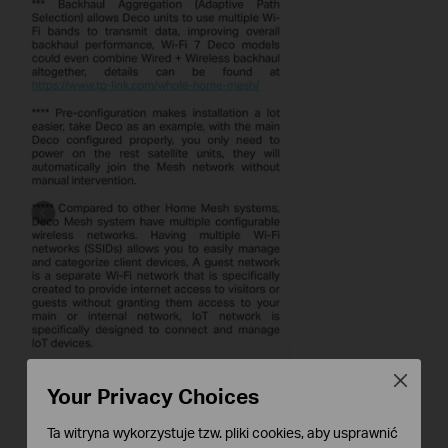
Close
Your Privacy Choices
Ta witryna wykorzystuje tzw. pliki cookies, aby usprawnić