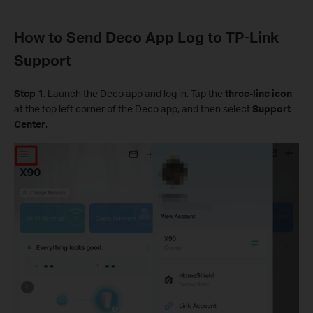
How to Send Deco App Log to TP-Link
Support
Step 1.
Launch the Deco app and log in. Tap the
three-line icon
at the top left corner of the Deco app, and then select
Support
Center
.