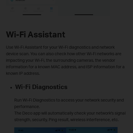
Wi-Fi Assistant
Use Wi-Fi Assistant for your Wi-Fi diagnostics and network
device scan. You can also check how other Wi-Fi networks are
impacting your Wi-Fi, the surrounding cameras, the vendor
information for a known MAC address, and ISP information for a
known IP address.
Wi-Fi Diagnostics
Run Wi-Fi Diagnostics to access your network security and
performance.
The Deco app will automatically check your network's signal
strength, security, Ping result, wireless interference, etc.