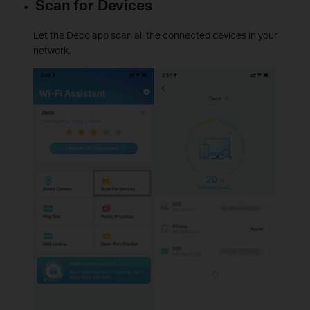
Scan for Devices
Let the Deco app scan all the connected devices in your
network.