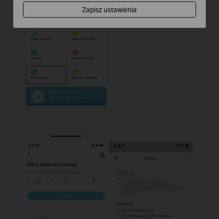
Zapisz ustawienia