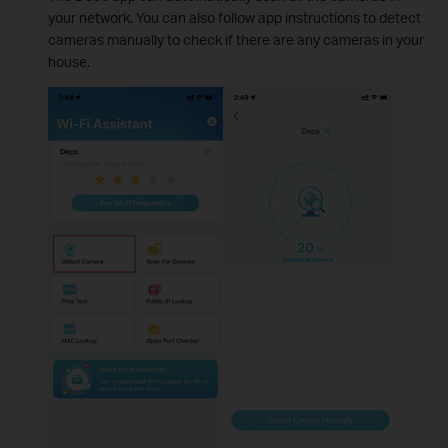
your network. You can also follow app instructions to detect
cameras manually to check if there are any cameras in your
house.