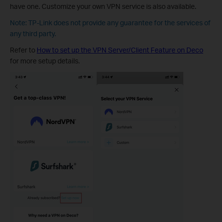
have one. Customize your own VPN service is also available.
Note: TP-Link does not provide any guarantee for the services of
any third party.
Refer to
How to set up the VPN Server/Client Feature on Deco
for more setup details.