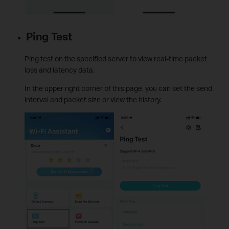
Ping Test
Ping test on the specified server to view real-time packet
loss and latency data.
In the upper right corner of this page, you can set the send
interval and packet size or view the history.