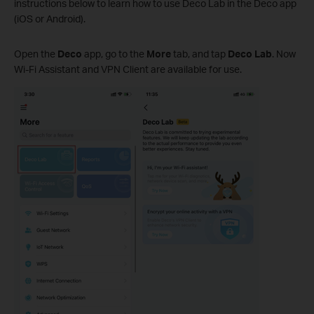
instructions below to learn how to use Deco Lab in the Deco app
(iOS or Android).
Open the
Deco
app, go to the
More
tab, and tap
Deco Lab
. Now
Wi-Fi Assistant and VPN Client are available for use.