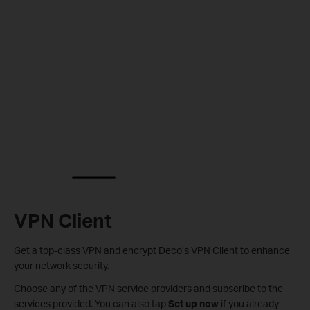
VPN Client
Get a top-class VPN and encrypt Deco’s VPN Client to enhance
your network security.
Choose any of the VPN service providers and subscribe to the
services provided. You can also tap
Set up now
if you already