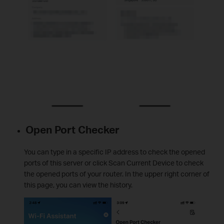
Open Port Checker
You can type in a specific IP address to check the opened
ports of this server or click Scan Current Device to check
the opened ports of your router. In the upper right corner of
this page, you can view the history.