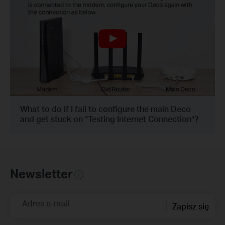
What to do if I fail to configure the main Deco
and get stuck on “Testing Internet Connection”?
Newsletter
Adres e-mail
Zapisz się