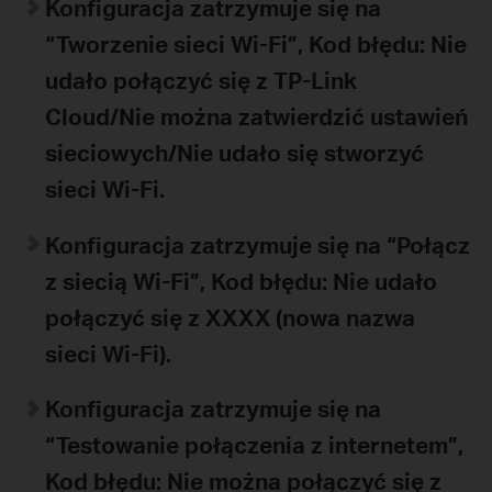
Konfiguracja zatrzymuje się na
“Tworzenie sieci Wi-Fi”,
Kod błędu: Nie
udało połączyć się z TP-Link
Cloud/Nie można zatwierdzić ustawień
sieciowych/Nie udało się stworzyć
sieci Wi-Fi.
Konfiguracja zatrzymuje się na “Połącz
z siecią Wi-Fi”,
Kod błędu: Nie udało
połączyć się z XXXX (nowa nazwa
sieci Wi-Fi).
Konfiguracja zatrzymuje się na
“Testowanie połączenia z internetem
”,
Kod błędu: Nie można połączyć się z