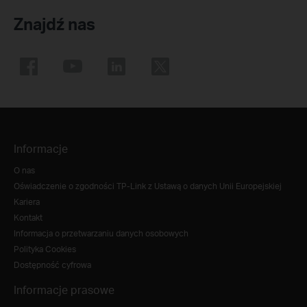
Znajdź nas
Informacje
O nas
Oświadczenie o zgodności TP-Link z Ustawą o danych Unii Europejskiej
Kariera
Kontakt
Informacja o przetwarzaniu danych osobowych
Polityka Cookies
Dostępność cyfrowa
Informacje prasowe