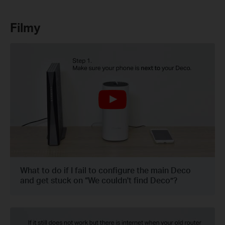
Filmy
What to do if I fail to configure the main Deco
and get stuck on “We couldn't find Deco”?