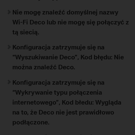
Nie mogę znaleźć domyślnej nazwy
Wi-Fi Deco lub nie mogę się połączyć z
tą siecią.
Konfiguracja zatrzymuje się na
“Wyszukiwanie Deco”,
Kod błędu: Nie
można znaleźć Deco.
Konfiguracja zatrzymuje się na
“Wykrywanie typu połączenia
internetowego”,
Kod błedu: Wygląda
na to, że Deco nie jest prawidłowo
podłączone.