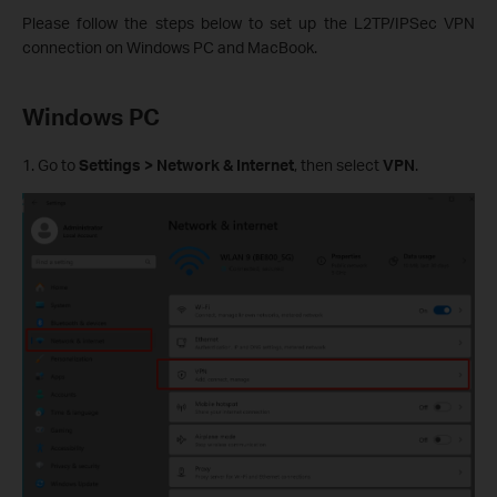
Please follow the steps below to set up the L2TP/IPSec VPN
connection on Windows PC and MacBook.
Windows PC
1. Go to
Settings > Network & Internet
, then select
VPN
.