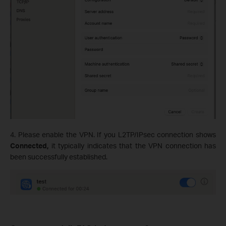
4. Please enable the VPN. If you L2TP/IPsec connection shows
Connected,
it typically indicates that the VPN connection has
been successfully established.