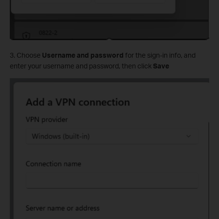
3. Choose
Username and password
for the sign-in info, and
enter your username and password, then click
Save