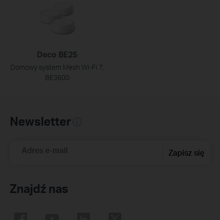
Deco BE25
Domowy system Mesh Wi‑Fi 7,
BE3600
Newsletter
Adres e-mail
Zapisz się
Znajdź nas