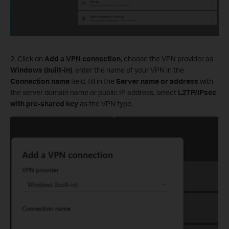
2. Click on
Add a VPN connection
, choose the VPN provider as
Windows (built-in)
, enter the name of your VPN in the
Connection name
field, fill in the
Server name or address
with
the server domain name or public IP address, select
L2TP/IPsec
with pre-shared key
as the VPN type.