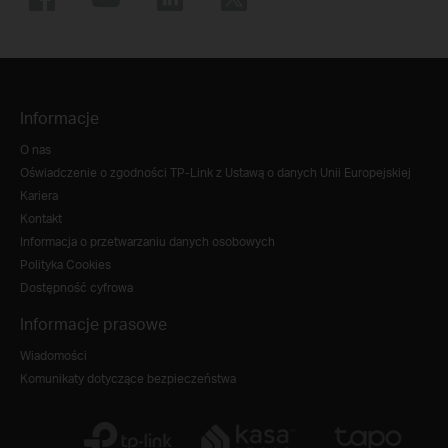
Informacje
O nas
Oświadczenie o zgodności TP-Link z Ustawą o danych Unii Europejskiej
Kariera
Kontakt
Informacja o przetwarzaniu danych osobowych
Polityka Cookies
Dostępność cyfrowa
Informacje prasowe
Wiadomości
Komunikaty dotyczące bezpieczeństwa