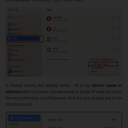
3. Please modify the display name，fill in the
Server name or
address
with the server domain name or public IP address, enter
the account name and Password, fill in the pre-shared key in the
Shared secret.