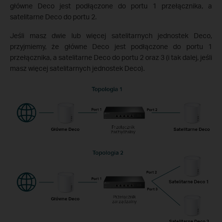
główne Deco jest podłączone do portu 1 przełącznika, a
satelitarne Deco do portu 2.
Jeśli masz dwie lub więcej satelitarnych jednostek Deco,
przyjmiemy, że główne Deco jest podłączone do portu 1
przełącznika, a satelitarne Deco do portu 2 oraz 3 (i tak dalej, jeśli
masz więcej satelitarnych jednostek Deco).