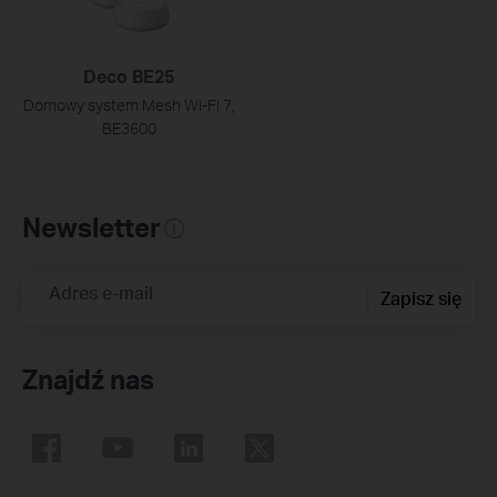
Deco BE25
Domowy system Mesh Wi‑Fi 7,
BE3600
Newsletter
Adres e-mail
Zapisz się
Znajdź nas