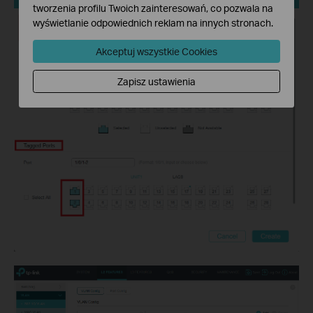
tworzenia profilu Twoich zainteresowań, co pozwala na
wyświetlanie odpowiednich reklam na innych stronach.
Akceptuj wszystkie Cookies
Zapisz ustawienia