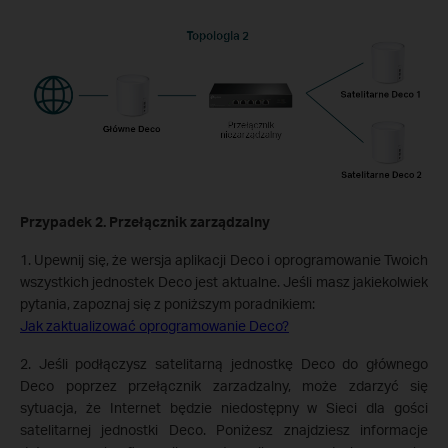
Przypadek 2. Przełącznik zarządzalny
1. Upewnij się, że wersja aplikacji Deco i oprogramowanie Twoich
wszystkich jednostek Deco jest aktualne. Jeśli masz jakiekolwiek
pytania, zapoznaj się z poniższym poradnikiem:
Jak zaktualizować oprogramowanie Deco?
2. Jeśli podłączysz satelitarną jednostkę Deco do głównego
Deco poprzez przełącznik zarzadzalny, może zdarzyć się
sytuacja, że Internet będzie niedostępny w Sieci dla gości
satelitarnej jednostki Deco. Poniżesz znajdziesz informacje