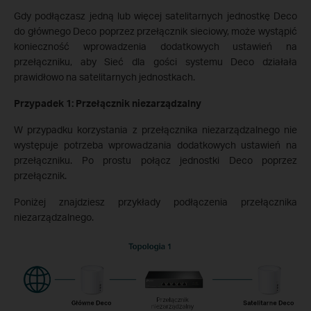
Gdy podłączasz jedną lub więcej satelitarnych jednostkę Deco
do głównego Deco poprzez przełącznik sieciowy, może wystąpić
konieczność wprowadzenia dodatkowych ustawień na
przełączniku, aby Sieć dla gości systemu Deco działała
prawidłowo na satelitarnych jednostkach.
Przypadek 1: Przełącznik niezarządzalny
W przypadku korzystania z przełącznika niezarządzalnego nie
występuje potrzeba wprowadzania dodatkowych ustawień na
przełączniku. Po prostu połącz jednostki Deco poprzez
przełącznik.
Poniżej znajdziesz przykłady podłączenia przełącznika
niezarządzalnego.