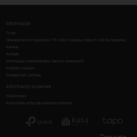
Informacje
O nas
Oświadczenie o zgodności TP-Link z Ustawą o danych Unii Europejskiej
Kariera
Kontakt
Informacja o przetwarzaniu danych osobowych
Polityka Cookies
Dostępność cyfrowa
Informacje prasowe
Wiadomości
Komunikaty dotyczące bezpieczeństwa