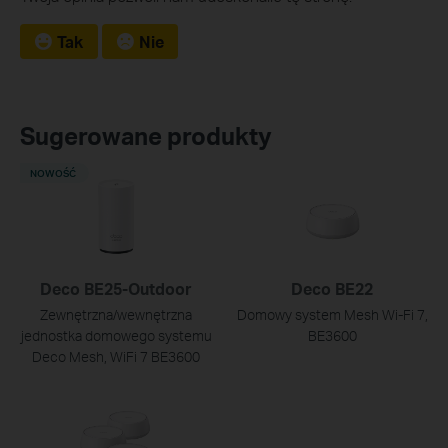
Tak
Nie
Sugerowane produkty
NOWOŚĆ
Deco BE25-Outdoor
Deco BE22
Zewnętrzna/wewnętrzna
Domowy system Mesh Wi‑Fi 7,
jednostka domowego systemu
BE3600
Deco Mesh, WiFi 7 BE3600