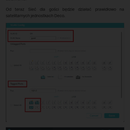
Od teraz Sieć dla gości będzie działać prawidłowo na
satelitarnych jednostkach Deco.