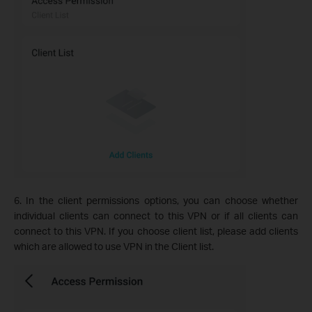
6. In the client permissions options, you can choose whether
individual clients can connect to this VPN or if all clients can
connect to this VPN. If you choose client list, please add clients
which are allowed to use VPN in the Client list.