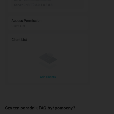
Czy ten poradnik FAQ był pomocny?