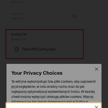
Close
Your Privacy Choices
Ta witryna wykorzystuje tzw. pliki cookies, aby usprawnić
jej przeglądanie, w celu analizy ruchu oraz do jak
najlepszej optymalizacji wyświetlanych treści. W każdej
chwili można wyłączyć obsługę plików cookies. Więcej
informacji na ten temat dostępnych jest w
Polityce
prywatności
Close