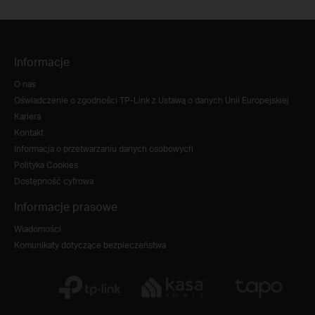
Informacje
O nas
Oświadczenie o zgodności TP-Link z Ustawą o danych Unii Europejskiej
Kariera
Kontakt
Informacja o przetwarzaniu danych osobowych
Polityka Cookies
Dostępność cyfrowa
Informacje prasowe
Wiadomości
Komunikaty dotyczące bezpieczeństwa