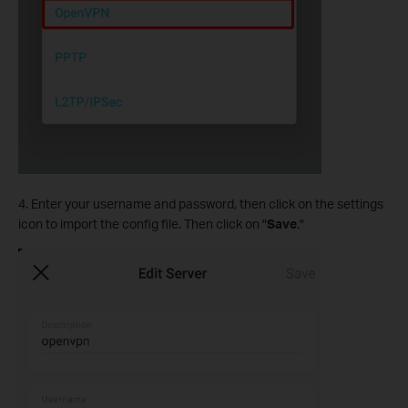
4. Enter your username and password, then click on the settings
icon to import the config file. Then click on "
Save
."