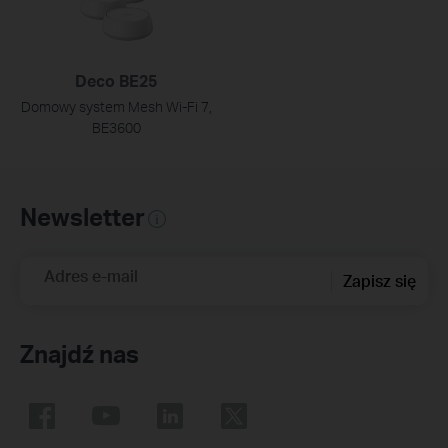
Deco BE25
Domowy system Mesh Wi‑Fi 7,
BE3600
Newsletter
Adres e-mail
Zapisz się
Znajdź nas