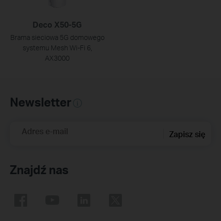
Deco X50-5G
Brama sieciowa 5G domowego
systemu Mesh Wi-Fi 6,
AX3000
Newsletter
Adres e-mail
Zapisz się
Znajdź nas