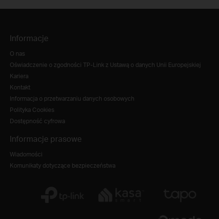
Informacje
O nas
Oświadczenie o zgodności TP-Link z Ustawą o danych Unii Europejskiej
Kariera
Kontakt
Informacja o przetwarzaniu danych osobowych
Polityka Cookies
Dostępność cyfrowa
Informacje prasowe
Wiadomości
Komunikaty dotyczące bezpieczeństwa