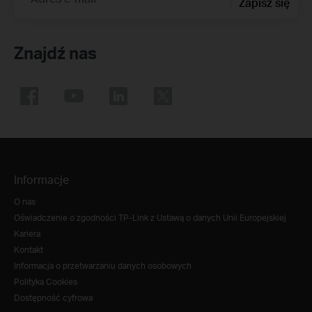
Zapisz się
Znajdź nas
Informacje
O nas
Oświadczenie o zgodności TP-Link z Ustawą o danych Unii Europejskiej
Kariera
Kontakt
Informacja o przetwarzaniu danych osobowych
Polityka Cookies
Dostępność cyfrowa