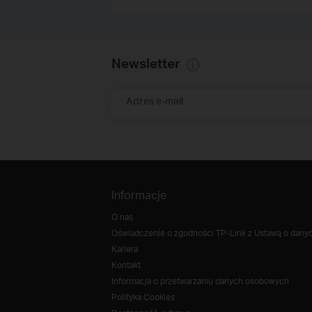
Newsletter
Adres e-mail
Informacje
O nas
Oświadczenie o zgodności TP-Link z Ustawą o danych
Kariera
Kontakt
Informacja o przetwarzaniu danych osobowych
Polityka Cookies