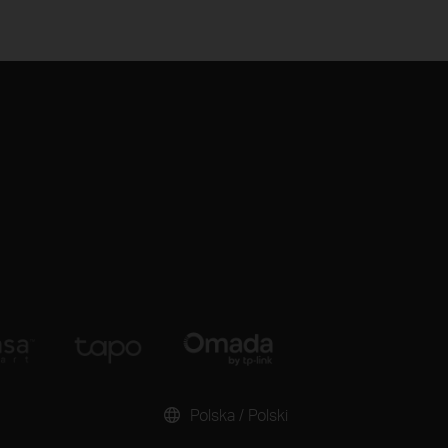
Polska / Polski