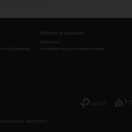
Informacje prasowe
Wiadomości
 Unii Europejskiej
Komunikaty dotyczące bezpieczeństwa
szelkie prawa zastrzeżone.