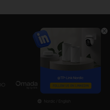
Nordic / English