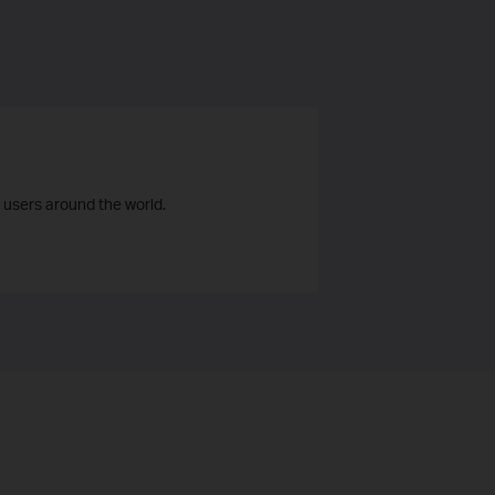
 users around the world.