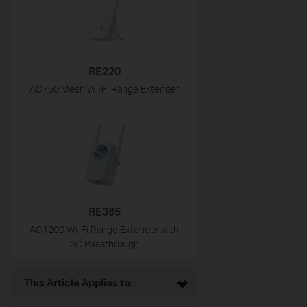
RE220
AC750 Mesh Wi-Fi Range Extender
RE365
AC1200 Wi-Fi Range Extender with
AC Passthrough
This Article Applies to: