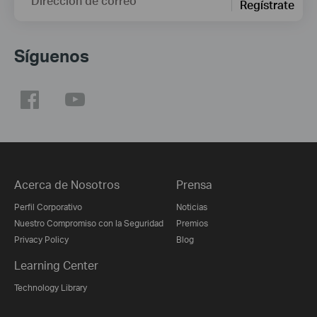
Dirección de correo
Regístrate
Síguenos
Acerca de Nosotros
Prensa
Perfil Corporativo
Noticias
Nuestro Compromiso con la Seguridad
Premios
Privacy Policy
Blog
Learning Center
Technology Library