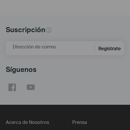
Suscripción
Dirección de correo
Regístrate
Síguenos
Acerca de Nosotros
Prensa