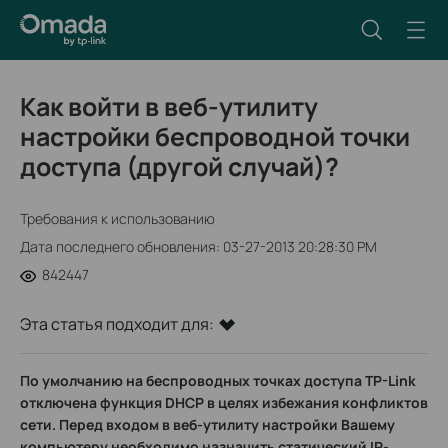
Как войти в веб-утилиту
настройки беспроводной точки
доступа (другой случай)?
Требования к использованию
Дата последнего обновления: 03-27-2013 20:28:30 PM
842447
Эта статья подходит для:
По умолчанию на беспроводных точках доступа TP-Link
отключена функция DHCP в целях избежания конфликтов
сети
. Перед входом в веб-утилиту настройки Вашему
компьютеру необходимо назначить статический IP-