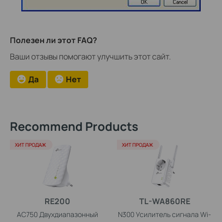
Полезен ли этот FAQ?
Ваши отзывы помогают улучшить этот сайт.
Да
Нет
Recommend Products
ХИТ ПРОДАЖ
ХИТ ПРОДАЖ
RE200
TL-WA860RE
AC750 Двухдиапазонный
N300 Усилитель сигнала Wi-