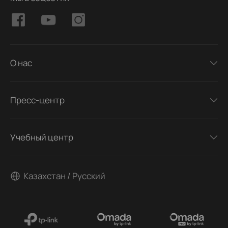
О нас
Пресс-центр
Учебный центр
Казахстан / Русский