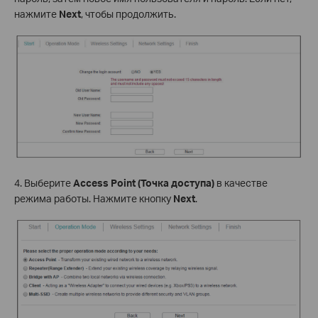
нажмите
Next
, чтобы продолжить.
4. Выберите
Access
Point
(Точка доступа)
в качестве
режима работы. Нажмите кнопку
Next
.