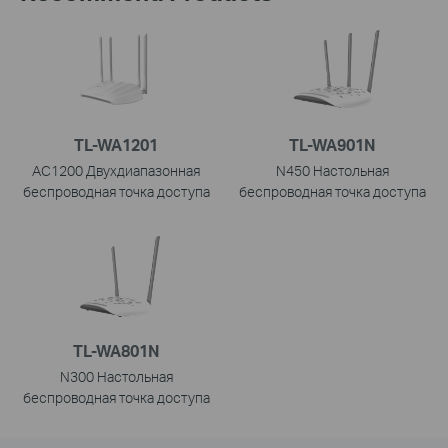
TL-WA1201
TL-WA901N
AC1200 Двухдиапазонная
N450 Настольная
беспроводная точка доступа
беспроводная точка доступа
TL-WA801N
N300 Настольная
беспроводная точка доступа