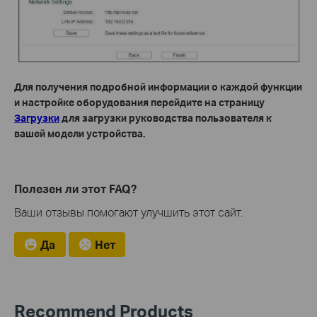
Для получения подробной информации о каждой функции
и настройке оборудования перейдите на страницу
Загрузки
для загрузки руководства пользователя к
вашей модели устройства.
Полезен ли этот FAQ?
Ваши отзывы помогают улучшить этот сайт.
Да
Нет
Recommend Products