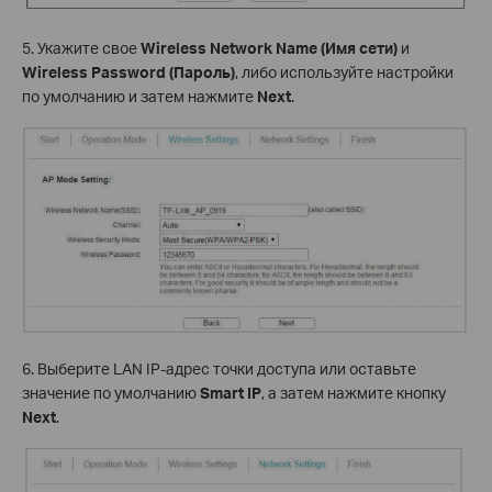
5. Укажите свое
Wireless Network Name (Имя сети)
и
Wireless Password (Пароль)
, либо используйте настройки
по умолчанию и затем нажмите
Next
.
6. Выберите LAN IP-адрес точки доступа или оставьте
значение по умолчанию
Smart IP
, а затем нажмите кнопку
Next
.