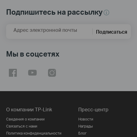
Подпишитесь на рассылку
Адрес электронной почты
Подписаться
Мы в соцсетях
О компании TP-Link
Пресс-центр
Сведения о компании
Новости
Связаться с нами
Награды
Политика конфиденциальности
Блог