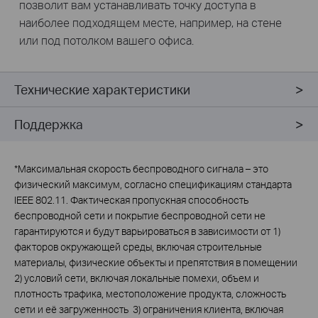
позволит вам устанавливать точку доступа в
наиболее подходящем месте, например, на стене
или под потолком вашего офиса.
Технические характеристики
Поддержка
*
Максимальная скорость беспроводного сигнала – это
физический максимум, согласно спецификациям стандарта
IEEE 802.11. Фактическая пропускная способность
беспроводной сети и покрытие беспроводной сети не
гарантируются и будут варьироваться в зависимости от 1)
факторов окружающей среды, включая строительные
материалы, физические объекты и препятствия в помещении
2) условий сети, включая локальные помехи, объем и
плотность трафика, местоположение продукта, сложность
сети и её загруженность 3) ограничения клиента, включая