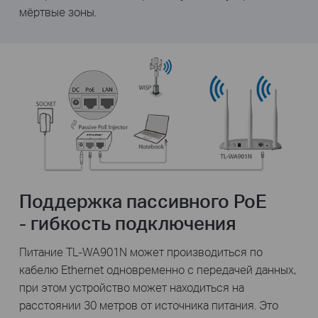
мёртвые зоны.
Поддержка пассивного PoE
- гибкость подключения
Питание TL-WA901N может производиться по
кабелю Ethernet одновременно с передачей данных,
при этом устройство может находиться на
расстоянии 30 метров от источника питания. Это