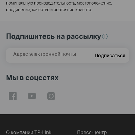
номинальную производительность, местоположение,
соединение, качество и состояние клиента.
Подпишитесь на рассылку
Адрес электронной почты
Подписаться
Мы в соцсетях
О компании TP-Link
Пресс-центр