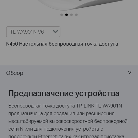
TL-WA901N V6
N450 Настольная беспроводная точка доступа
Обзор
Предназначение устройства
Беспроводная точка доступа TP-LINK TL-WA901N
предназначена для создания или расширения
масштабируемой высокоскоростной беспроводной
сети N или для подключения устройств с
поддержкой Ethernet, таких как игровая приставка,