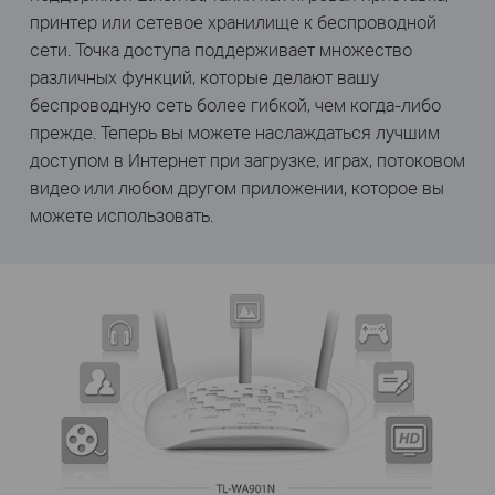
принтер или сетевое хранилище к беспроводной
сети. Точка доступа поддерживает множество
различных функций, которые делают вашу
беспроводную сеть более гибкой, чем когда-либо
прежде. Теперь вы можете наслаждаться лучшим
доступом в Интернет при загрузке, играх, потоковом
видео или любом другом приложении, которое вы
можете использовать.