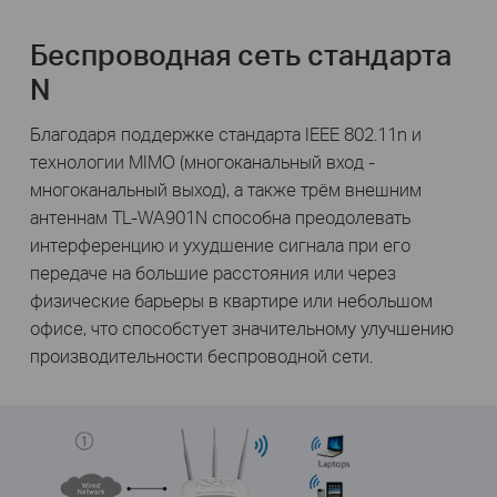
Беспроводная сеть стандарта
N
Благодаря поддержке стандарта IEEE 802.11n и
технологии MIMO (многоканальный вход -
многоканальный выход), а также трём внешним
антеннам TL-WA901N способна преодолевать
интерференцию и ухудшение сигнала при его
передаче на большие расстояния или через
физические барьеры в квартире или небольшом
офисе, что способстует значительному улучшению
производительности беспроводной сети.