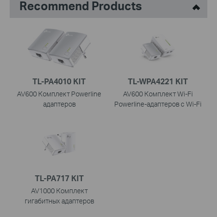
Recommend Products
TL-PA4010 KIT
TL-WPA4221 KIT
AV600 Комплект Powerline
AV600 Комплект Wi-Fi
адаптеров
Powerline-адаптеров с Wi-Fi
TL-PA717 KIT
AV1000 Комплект
гигабитных адаптеров