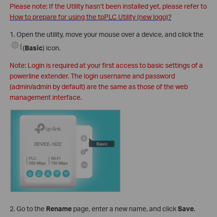
Please note: If the Utility hasn’t been installed yet, please refer to
How to prepare for using the tpPLC Utility (new logo)?
1. Open the utility, move your mouse over a device, and click the
(
Basic
) icon.
Note: Login is required at your first access to basic settings of a
powerline extender. The login username and password
(admin/admin by default) are the same as those of the web
management interface.
2. Go to the
Rename
page, enter a new name, and click
Save
.