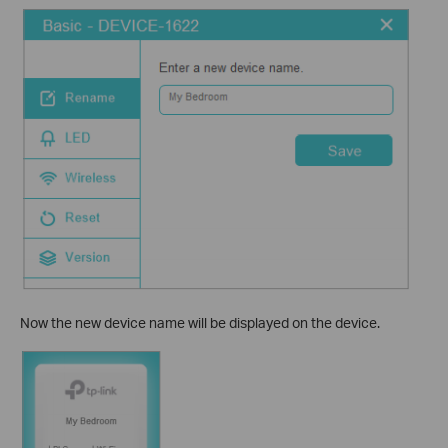
Now the new device name will be displayed on the device.