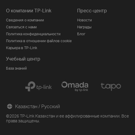
О компании TP-Link
Пресс-центр
Сведения о компании
Новости
Связаться с нами
Награды
Политика конфиденциальности
Блог
Политика в отношении файлов cookie
Карьера в TP-Link
Учебный центр
База знаний
Казахстан / Русский
©2026 TP-Link Казахстан и ее аффилированные компании. Все
права защищены.