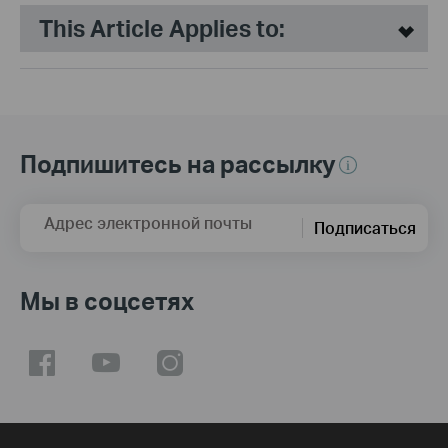
This Article Applies to:
Подпишитесь на рассылку
Адрес электронной почты
Подписаться
Мы в соцсетях