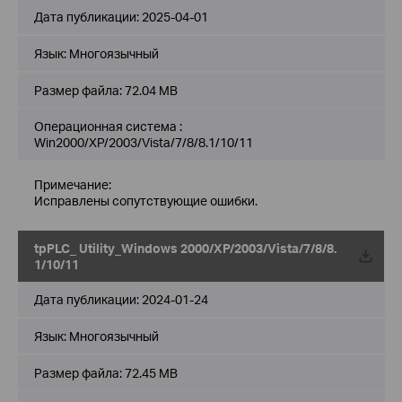
Дата публикации:
2025-04-01
Язык:
Многоязычный
Размер файла:
72.04 MB
Операционная система :
Win2000/XP/2003/Vista/7/8/8.1/10/11
Примечание:
Исправлены сопутствующие ошибки.
tpPLC_ Utility_Windows 2000/XP/2003/Vista/7/8/8.
1/10/11
Дата публикации:
2024-01-24
Язык:
Многоязычный
Размер файла:
72.45 MB