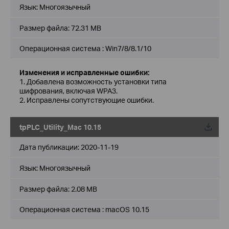
Язык:
Многоязычный
Размер файла:
72.31 MB
Операционная система : Win7/8/8.1/10
Изменения и исправленные ошибки:
1. Добавлена возможность установки типа
шифрования, включая WPA3.
2. Исправлены сопутствующие ошибки.
tpPLC_Utility_Mac 10.15
Дата публикации:
2020-11-19
Язык:
Многоязычный
Размер файла:
2.08 MB
Операционная система : macOS 10.15