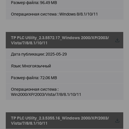
Размер файла:
96.49 MB
Операционная система : Windows 8/8.1/10/11
TP PLC Utility_2.3.5572.17_Windows 2000/XP/2003/
Vista/7/8/8.1/10/11
Дата публикации:
2025-05-29
Язык:
Многоязычный
Размер файла:
72.06 MB
Операционная система :
Win2000/XP/2003/Vista/7/8/8.1/10/11
TP PLC Utility_2.3.5355.16_Windows 2000/XP/2003/
Vista/7/8/8.1/10/11