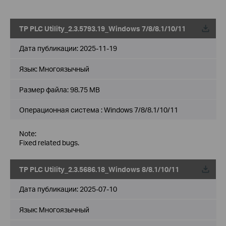
TP PLC Utility_2.3.5793.19_Windows 7/8/8.1/10/11
Дата публикации:
2025-11-19
Язык:
Многоязычный
Размер файла:
98.75 MB
Операционная система : Windows 7/8/8.1/10/11
Note:
Fixed related bugs.
TP PLC Utility_2.3.5686.18_Windows 8/8.1/10/11
Дата публикации:
2025-07-10
Язык:
Многоязычный