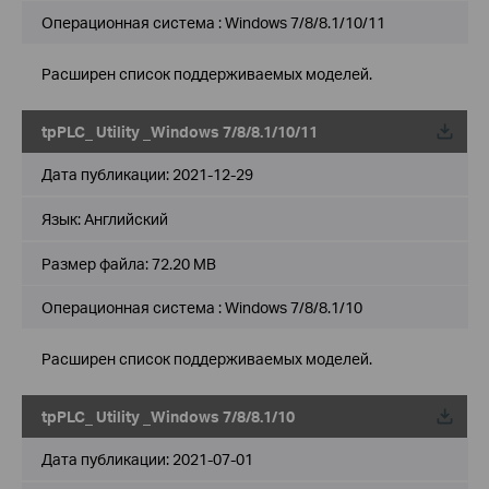
Операционная система : Windows 7/8/8.1/10/11
Расширен список поддерживаемых моделей.
tpPLC_ Utility _Windows 7/8/8.1/10/11
Дата публикации:
2021-12-29
Язык:
Английский
Размер файла:
72.20 MB
Операционная система : Windows 7/8/8.1/10
Расширен список поддерживаемых моделей.
tpPLC_ Utility _Windows 7/8/8.1/10
Дата публикации:
2021-07-01