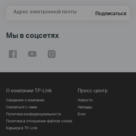
Адрес электронной почты
Подписаться
Мы в соцсетях
О компании TP-Link
Пресс-центр
Сведения о компании
Новости
Связаться с нами
Награды
Политика конфиденциальности
Блог
Политика в отношении файлов cookie
Карьера в TP-Link