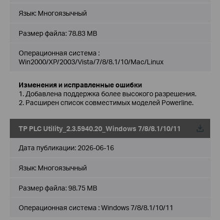
Язык:
Многоязычный
Размер файла:
78.83 MB
Операционная система :
Win2000/XP/2003/Vista/7/8/8.1/10/Mac/Linux
Изменения и исправленные ошибки
1. Добавлена поддержка более высокого разрешения.
2. Расширен список совместимых моделей Powerline.
TP PLC Utility_2.3.5940.20_Windows 7/8/8.1/10/11
Дата публикации:
2026-06-16
Язык:
Многоязычный
Размер файла:
98.75 MB
Операционная система : Windows 7/8/8.1/10/11