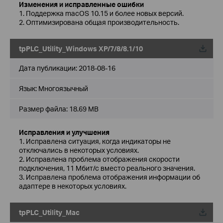
Изменения и исправленные ошибки
1. Поддержка macOS 10.15 и более новых версий.
2. Оптимизирована общая производительность.
tpPLC_Utility_Windows XP/7/8/8.1/10
Дата публикации:
2018-08-16
Язык:
Многоязычный
Размер файла:
18.69 MB
Исправления и улучшения
1. Исправлена ситуация, когда индикаторы не
отключались в некоторых условиях.
2. Исправлена проблема отображения скорости
подключения, 11 Мбит/с вместо реального значения.
3. Исправлена проблема отображения информации об
адаптере в некоторых условиях.
tpPLC_Utility_Mac