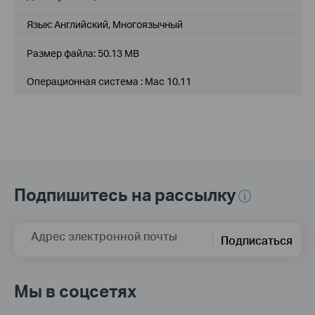
Язык:
Английский, Многоязычный
Размер файла:
50.13 MB
Операционная система : Mac 10.11
Подпишитесь на рассылку
Адрес электронной почты
Подписаться
Мы в соцсетях