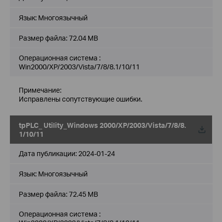
Язык:
Многоязычный
Размер файла:
72.04 MB
Операционная система :
Win2000/XP/2003/Vista/7/8/8.1/10/11
Примечание:
Исправлены сопутствующие ошибки.
tpPLC_ Utility_Windows 2000/XP/2003/Vista/7/8/8.
1/10/11
Дата публикации:
2024-01-24
Язык:
Многоязычный
Размер файла:
72.45 MB
Операционная система :