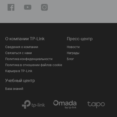
О компании TP-Link
Пресс-центр
Сведения о компании
Новости
Связаться с нами
Награды
Политика конфиденциальности
Блог
Политика в отношении файлов cookie
Карьера в TP-Link
Учебный центр
База знаний