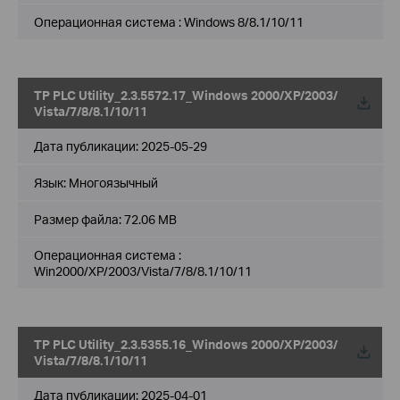
Операционная система : Windows 8/8.1/10/11
TP PLC Utility_2.3.5572.17_Windows 2000/XP/2003/
Vista/7/8/8.1/10/11
Дата публикации:
2025-05-29
Язык:
Многоязычный
Размер файла:
72.06 MB
Операционная система :
Win2000/XP/2003/Vista/7/8/8.1/10/11
TP PLC Utility_2.3.5355.16_Windows 2000/XP/2003/
Vista/7/8/8.1/10/11
Дата публикации:
2025-04-01