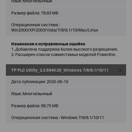
Язык:
Многоязычный
Размер файла:
78.83 MB
Операционная система :
Win2000/XP/2003/Vista/7/8/8.1/10/Mac/Linux
Изменения и исправленные ошибки
1. Добавлена поддержка более высокого разрешения.
2. Расширен список совместимых моделей Powerline.
TP PLC Utility_2.3.5940.20_Windows 7/8/8.1/10/11
Дата публикации:
2026-06-16
Язык:
Многоязычный
Размер файла:
98.75 MB
Операционная система : Windows 7/8/8.1/10/11