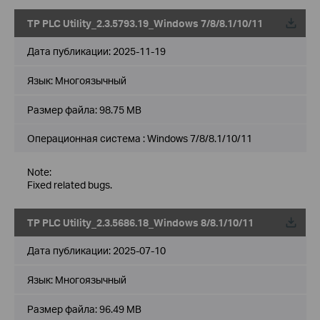
TP PLC Utility_2.3.5793.19_Windows 7/8/8.1/10/11
Дата публикации:
2025-11-19
Язык:
Многоязычный
Размер файла:
98.75 MB
Операционная система : Windows 7/8/8.1/10/11
Note:
Fixed related bugs.
TP PLC Utility_2.3.5686.18_Windows 8/8.1/10/11
Дата публикации:
2025-07-10
Язык:
Многоязычный
Размер файла:
96.49 MB