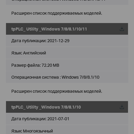
Расширен список поддерживаемых моделей.
tpPLC_ Utility _Windows 7/8/8.1/10/11
Дата публикации:
2021-12-29
Язык:
Английский
Размер файла:
72.20 MB
Операционная система : Windows 7/8/8.1/10
Расширен список поддерживаемых моделей.
tpPLC_ Utility _Windows 7/8/8.1/10
Дата публикации:
2021-07-01
Язык:
Многоязычный