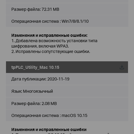
Размер файла:
72.31 MB
Операционная система : Win7/8/8.1/10
Изменения и исправленные ошибки:
1. Добавлена возможность установки типа
шифрования, включая WPA3.
2. Исправлены сопутствующие ошибки.
tpPLC_Utility_Mac 10.15
Дата публикации:
2020-11-19
Язык:
Многоязычный
Размер файла:
2.08 MB
Операционная система : macOS 10.15
Изменения и исправленные ошибки