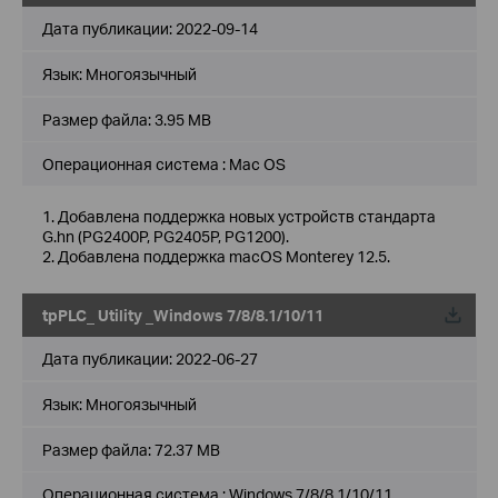
Дата публикации:
2022-09-14
Язык:
Многоязычный
Размер файла:
3.95 MB
Операционная система : Mac OS
1. Добавлена поддержка новых устройств стандарта
G.hn (PG2400P, PG2405P, PG1200).
2. Добавлена поддержка macOS Monterey 12.5.
tpPLC_ Utility _Windows 7/8/8.1/10/11
Дата публикации:
2022-06-27
Язык:
Многоязычный
Размер файла:
72.37 MB
Операционная система : Windows 7/8/8.1/10/11