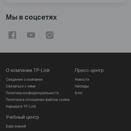
Мы в соцсетях
О компании TP-Link
Пресс-центр
Сведения о компании
Новости
Связаться с нами
Награды
Политика конфиденциальности
Блог
Политика в отношении файлов cookie
Карьера в TP-Link
Учебный центр
База знаний