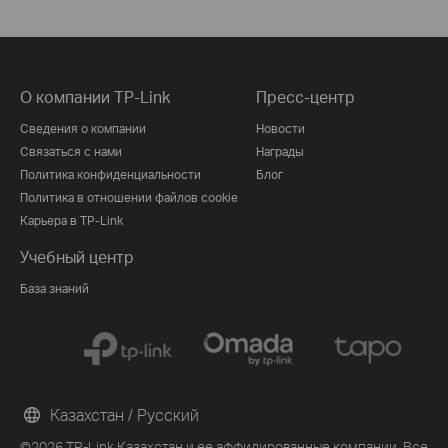
О компании TP-Link
Пресс-центр
Сведения о компании
Новости
Связаться с нами
Награды
Политика конфиденциальности
Блог
Политика в отношении файлов cookie
Карьера в TP-Link
Учебный центр
База знаний
Казахстан / Русский
©2026 TP-Link Казахстан и ее аффилированные компании. Все