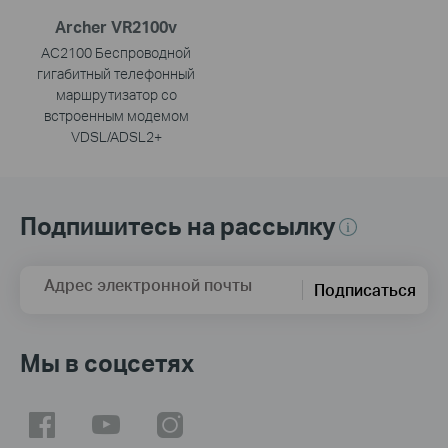
Archer VR2100v
AC2100 Беспроводной
гигабитный телефонный
маршрутизатор со
встроенным модемом
VDSL/ADSL2+
Подпишитесь на рассылку
Адрес электронной почты
Подписаться
Мы в соцсетях