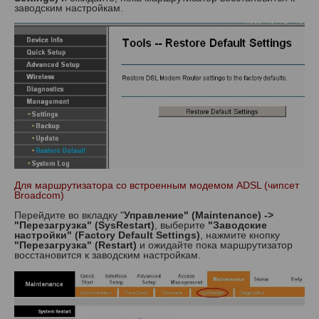
заводским настройкам.
Для маршрутизатора со встроенным модемом ADSL (чипсет
Broadcom)
Перейдите во вкладку "
Управление" (Maintenance
) ->
"Перезагрузка" (SysRestart)
, выберите
"Заводские
настройки" (Factory Default Settings)
, нажмите кнопку
"Перезагрузка" (Restart)
и ожидайте пока маршрутизатор
восстановится к заводским настройкам.