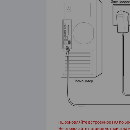
НЕ обновляйте встроенное ПО по б
Не отключайте питание устройства и