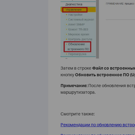
Затем в строке
Файл со встроенны
кнопку
Обновить встроенное ПО (
U
Примечание:
После обновления вст
маршрутизатора.
Смотрите также:
Рекомендации по обновлению встрое