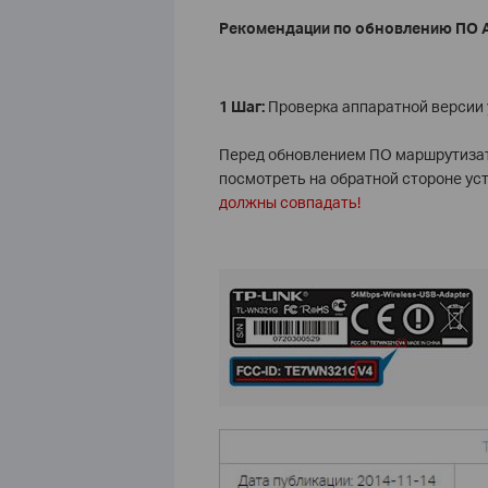
Рекомендации по обновлению ПО
1 Шаг:
Проверка аппаратной версии 
Перед обновлением ПО маршрутизат
посмотреть на обратной стороне ус
должны совпадать!