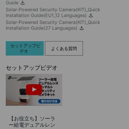
Guide
Solar-Powered Security Camera(KIT)_Quick
Installation Guide(EU1_12 Languages)
Solar-Powered Security Camera(KIT)_Quick
Installation Guide(27 Languages)
セットアップビ
よくある質問
デオ
セットアップビデオ
【お役立ち】ソーラ
ー給電デュアルレン