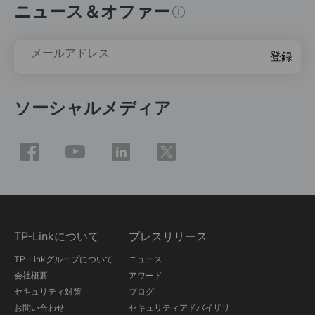
ニュース＆オファー
メールアドレス
登録
ソーシャルメディア
TP-Linkについて
プレスリリース
TP-Linkグループについて
ニュース
会社概要
アワード
セキュリティ対策
ブログ
お問い合わせ
セキュリティアドバイザリ