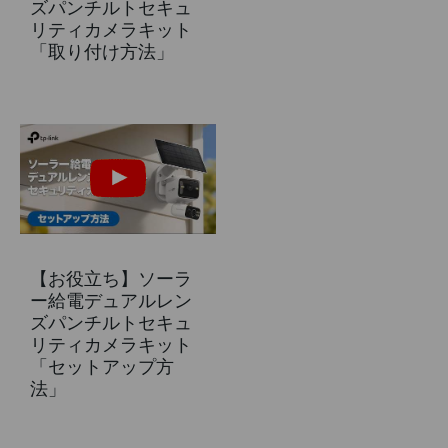
ズパンチルトセキュ
リティカメラキット
「取り付け方法」
【お役立ち】ソーラ
ー給電デュアルレン
ズパンチルトセキュ
リティカメラキット
「セットアップ方
法」