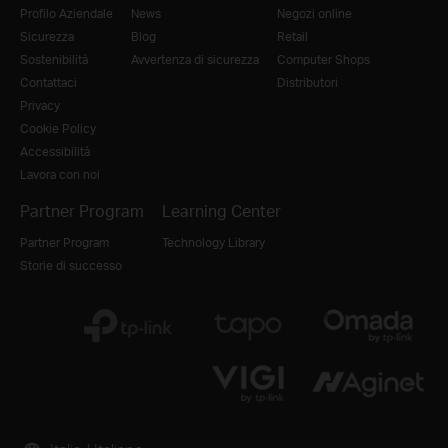
Profilo Aziendale
News
Negozi online
Sicurezza
Blog
Retail
Sostenibilità
Avvertenza di sicurezza
Computer Shops
Contattaci
Distributori
Privacy
Cookie Policy
Accessibilità
Lavora con noi
Partner Program
Learning Center
Partner Program
Technology Library
Storie di successo