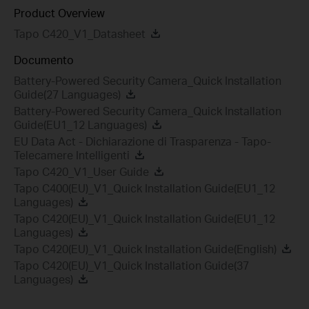
Product Overview
Tapo C420_V1_Datasheet
Documento
Battery-Powered Security Camera_Quick Installation
Guide(27 Languages)
Battery-Powered Security Camera_Quick Installation
Guide(EU1_12 Languages)
EU Data Act - Dichiarazione di Trasparenza - Tapo-
Telecamere Intelligenti
Tapo C420_V1_User Guide
Tapo C400(EU)_V1_Quick Installation Guide(EU1_12
Languages)
Tapo C420(EU)_V1_Quick Installation Guide(EU1_12
Languages)
Tapo C420(EU)_V1_Quick Installation Guide(English)
Tapo C420(EU)_V1_Quick Installation Guide(37
Languages)