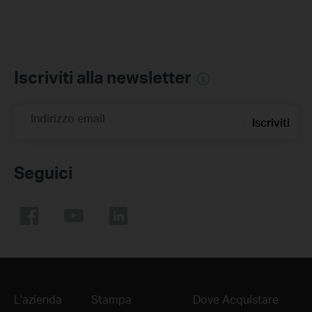
Iscriviti alla newsletter
Indirizzo email
Iscriviti
Seguici
L'azienda
Stampa
Dove Acquistare