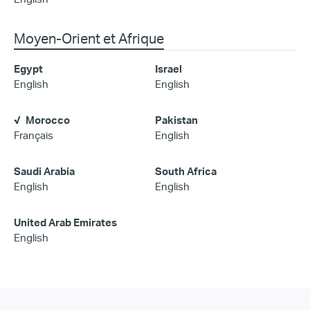
Moyen-Orient et Afrique
Egypt
Israel
English
English
Morocco
Pakistan
Français
English
Saudi Arabia
South Africa
English
English
United Arab Emirates
English