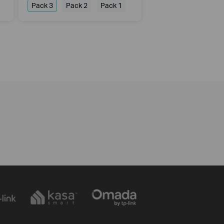
Pack 3
Pack 2
Pack 1