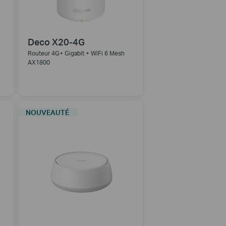
Deco X20-4G
Routeur 4G+ Gigabit + WiFi 6 Mesh
AX1800
NOUVEAUTÉ