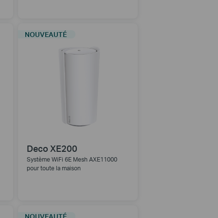
NOUVEAUTÉ
Deco XE200
Système WiFi 6E Mesh AXE11000
pour toute la maison
NOUVEAUTÉ