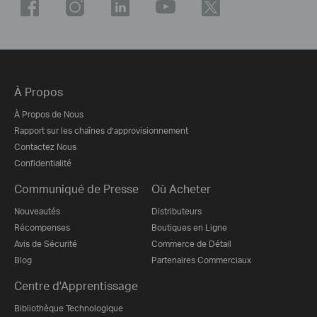
À Propos
À Propos de Nous
Rapport sur les chaînes d’approvisionnement
Contactez Nous
Confidentialité
Communiqué de Presse
Où Acheter
Nouveautés
Distributeurs
Récompenses
Boutiques en Ligne
Avis de Sécurité
Commerce de Détail
Blog
Partenaires Commerciaux
Centre d'Apprentissage
Bibliothèque Technologique