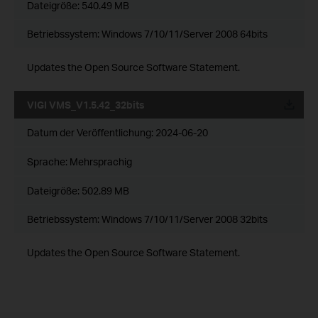
Dateigröße:
540.49 MB
Betriebssystem: Windows 7/10/11/Server 2008 64bits
Updates the Open Source Software Statement.
VIGI VMS_V1.5.42_32bits
Datum der Veröffentlichung:
2024-06-20
Sprache:
Mehrsprachig
Dateigröße:
502.89 MB
Betriebssystem: Windows 7/10/11/Server 2008 32bits
Updates the Open Source Software Statement.