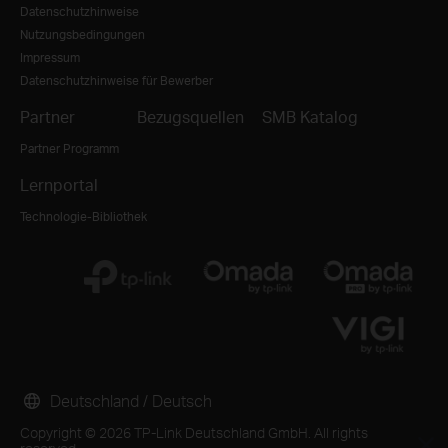
Datenschutzhinweise
Nutzungsbedingungen
Impressum
Datenschutzhinweise für Bewerber
Partner
Bezugsquellen
SMB Katalog
Partner Programm
Lernportal
Technologie-Bibliothek
Deutschland / Deutsch
Copyright © 2026 TP-Link Deutschland GmbH. All rights