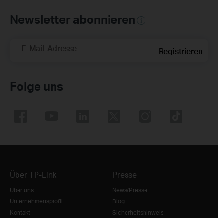
Newsletter abonnieren
E-Mail-Adresse
Registrieren
Folge uns
Über TP-Link
Presse
Über uns
News/Presse
Unternehmensprofil
Blog
Kontakt
Sicherheitshinweis