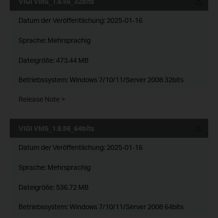
VIGI VMS_1.8.56_32bits
Datum der Veröffentlichung:
2025-01-16
Sprache:
Mehrsprachig
Dateigröße:
473.44 MB
Betriebssystem: Windows 7/10/11/Server 2008 32bits
Release Note >
VIGI VMS_1.8.56_64bits
Datum der Veröffentlichung:
2025-01-16
Sprache:
Mehrsprachig
Dateigröße:
536.72 MB
Betriebssystem: Windows 7/10/11/Server 2008 64bits