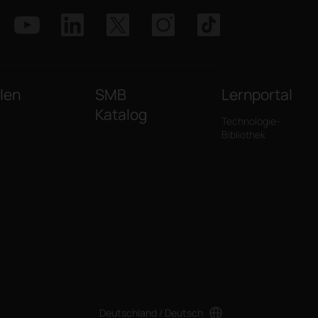
len
SMB
Lernportal
Katalog
Technologie-
Bibliothek
Deutschland / Deutsch