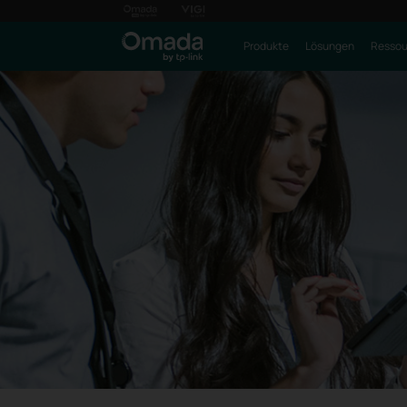
Produkte
Lösungen
Ressou