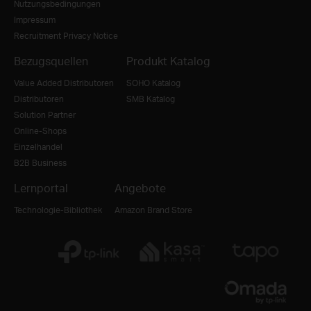
Nutzungsbedingungen
Impressum
Recruitment Privacy Notice
Bezugsquellen
Produkt Katalog
Value Added Distributoren
SOHO Katalog
Distributoren
SMB Katalog
Solution Partner
Online-Shops
Einzelhandel
B2B Business
Lernportal
Angebote
Technologie-Bibliothek
Amazon Brand Store