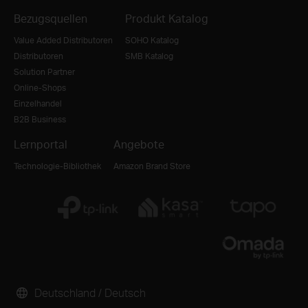
Bezugsquellen
Produkt Katalog
Value Added Distributoren
SOHO Katalog
Distributoren
SMB Katalog
Solution Partner
Online-Shops
Einzelhandel
B2B Business
Lernportal
Angebote
Technologie-Bibliothek
Amazon Brand Store
Deutschland / Deutsch