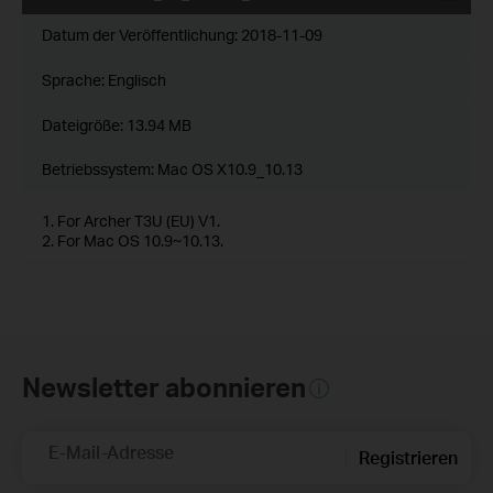
Datum der Veröffentlichung:
2018-11-09
Sprache:
Englisch
Dateigröße:
13.94 MB
Betriebssystem: Mac OS X10.9_10.13
1. For Archer T3U (EU) V1.
2. For Mac OS 10.9~10.13.
Newsletter abonnieren
E-Mail-Adresse
Registrieren