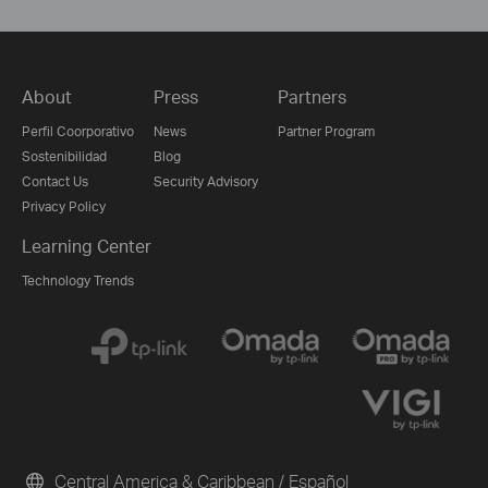
About
Press
Partners
Perfil Coorporativo
News
Partner Program
Sostenibilidad
Blog
Contact Us
Security Advisory
Privacy Policy
Learning Center
Technology Trends
Central America & Caribbean / Español