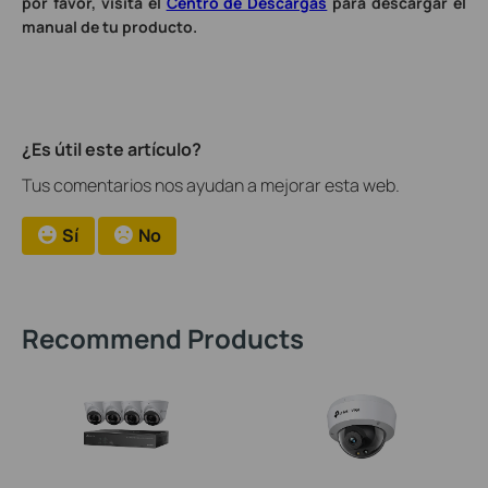
por favor, visita el
Centro de Descargas
para descargar el
manual de tu producto.
¿Es útil este artículo?
Tus comentarios nos ayudan a mejorar esta web.
Sí
No
Recommend Products