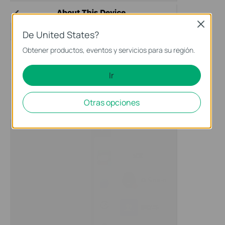
Close
De United States?
Obtener productos, eventos y servicios para su región.
Ir
Otras opciones