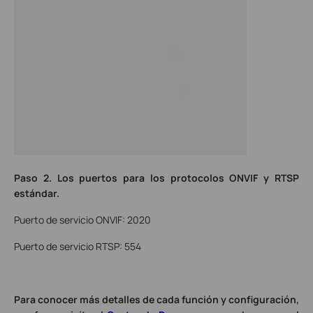
Paso 2.
Los puertos para los protocolos ONVIF y RTSP
estándar.
Puerto de servicio ONVIF: 2020
Puerto de servicio RTSP: 554
Para conocer más detalles de cada función y configuración,