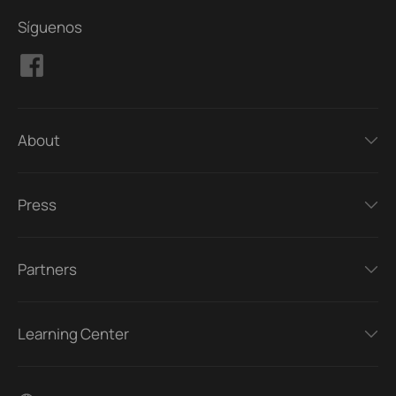
Síguenos
About
Press
Partners
Learning Center